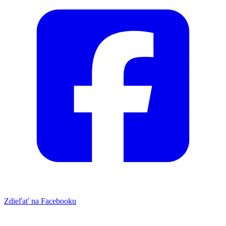
Zdieľať na Facebooku