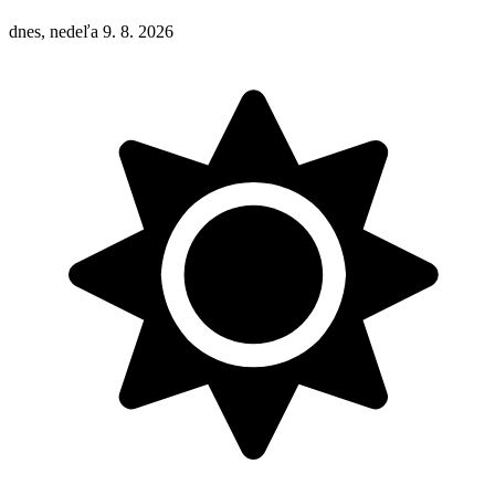
dnes, nedeľa 9. 8. 2026