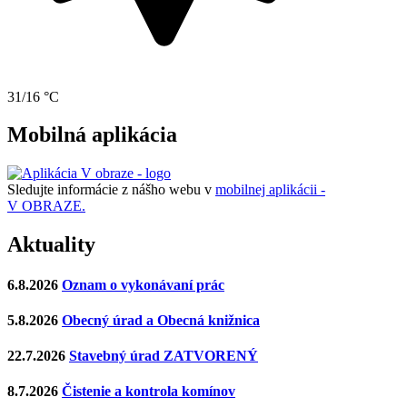
31/16 °C
Mobilná aplikácia
Sledujte informácie z nášho webu v
mobilnej aplikácii -
V OBRAZE.
Aktuality
6.8.2026
Oznam o vykonávaní prác
5.8.2026
Obecný úrad a Obecná knižnica
22.7.2026
Stavebný úrad ZATVORENÝ
8.7.2026
Čistenie a kontrola komínov