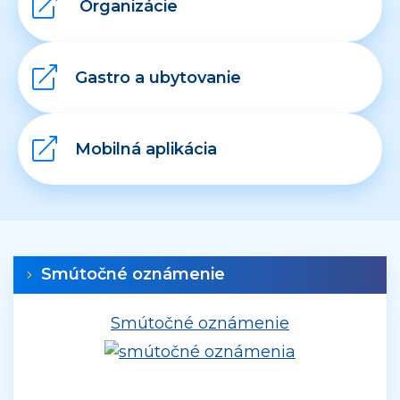
Organizácie
Gastro a ubytovanie
Mobilná aplikácia
Smútočné oznámenie
Smútočné oznámenie