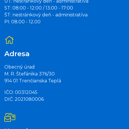
UT: nestránkový deň - administratíva
ST: 08:00 - 12:00 / 13:00 - 17:00
ŠT: nestránkový deň - administratíva
PI: 08.00 - 12.00
Adresa
Obecný úrad
M. R. Štefánika 376/30
914 01 Trenčianska Teplá
IČO: 00312045
DIČ: 2021080006