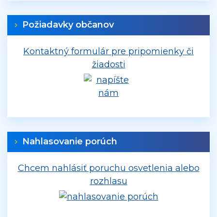
Požiadavky občanov
Kontaktný formulár pre pripomienky či
žiadosti
Nahlasovanie porúch
Chcem nahlásiť poruchu osvetlenia alebo
rozhlasu