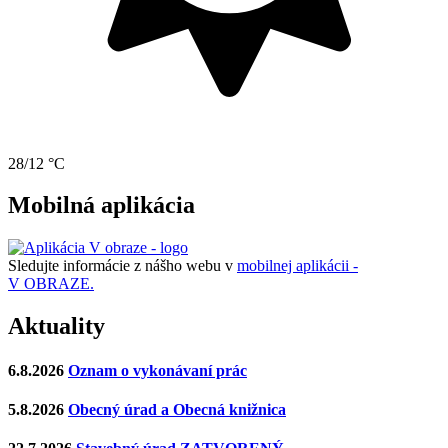
28/12 °C
Mobilná aplikácia
Sledujte informácie z nášho webu v
mobilnej aplikácii -
V OBRAZE.
Aktuality
6.8.2026
Oznam o vykonávaní prác
5.8.2026
Obecný úrad a Obecná knižnica