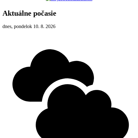
Aktuálne počasie
dnes, pondelok 10. 8. 2026