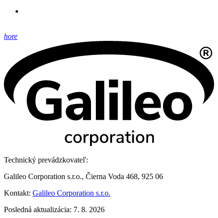
hore
Technický prevádzkovateľ:
Galileo Corporation s.r.o., Čierna Voda 468, 925 06
Kontakt:
Galileo Corporation s.r.o.
Posledná aktualizácia: 7. 8. 2026