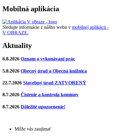
Mobilná aplikácia
Sledujte informácie z nášho webu v
mobilnej aplikácii -
V OBRAZE.
Aktuality
6.8.2026
Oznam o vykonávaní prác
5.8.2026
Obecný úrad a Obecná knižnica
22.7.2026
Stavebný úrad ZATVORENÝ
8.7.2026
Čistenie a kontrola komínov
8.7.2026
Dôležité upozornenie!
Môže vás zaujímať