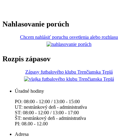
Nahlasovanie porúch
Chcem nahlásiť poruchu osvetlenia alebo rozhlasu
Rozpis zápasov
Zápasy futbalového klubu Trenčianska Teplá
Úradné hodiny
PO: 08:00 - 12:00 / 13:00 - 15:00
UT: nestránkový deň - administratíva
ST: 08:00 - 12:00 / 13:00 - 17:00
ŠT: nestránkový deň - administratíva
PI: 08.00 - 12.00
Adresa