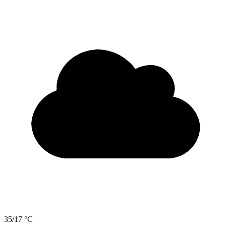
35/17 °C