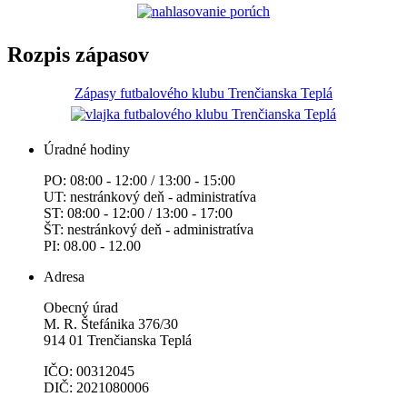
Rozpis zápasov
Zápasy futbalového klubu Trenčianska Teplá
Úradné hodiny
PO: 08:00 - 12:00 / 13:00 - 15:00
UT: nestránkový deň - administratíva
ST: 08:00 - 12:00 / 13:00 - 17:00
ŠT: nestránkový deň - administratíva
PI: 08.00 - 12.00
Adresa
Obecný úrad
M. R. Štefánika 376/30
914 01 Trenčianska Teplá
IČO: 00312045
DIČ: 2021080006