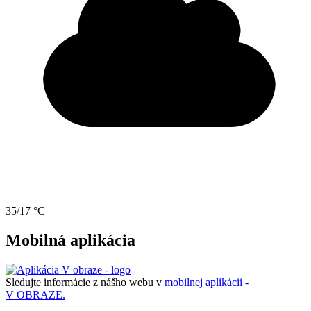
35/17 °C
Mobilná aplikácia
Sledujte informácie z nášho webu v
mobilnej aplikácii -
V OBRAZE.