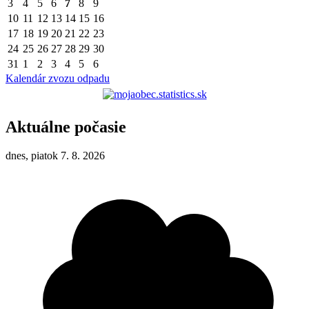
3
4
5
6
7
8
9
10
11
12
13
14
15
16
17
18
19
20
21
22
23
24
25
26
27
28
29
30
31
1
2
3
4
5
6
Kalendár zvozu odpadu
Aktuálne počasie
dnes, piatok 7. 8. 2026