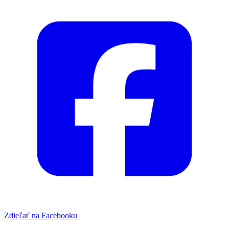
Zdieľať na Facebooku