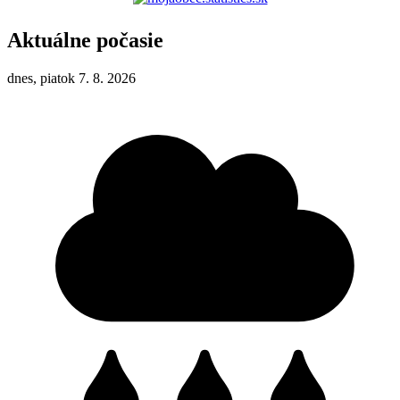
Aktuálne počasie
dnes, piatok 7. 8. 2026