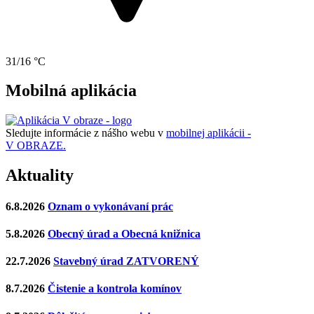
31/16 °C
Mobilná aplikácia
Sledujte informácie z nášho webu v
mobilnej aplikácii -
V OBRAZE.
Aktuality
6.8.2026
Oznam o vykonávaní prác
5.8.2026
Obecný úrad a Obecná knižnica
22.7.2026
Stavebný úrad ZATVORENÝ
8.7.2026
Čistenie a kontrola komínov