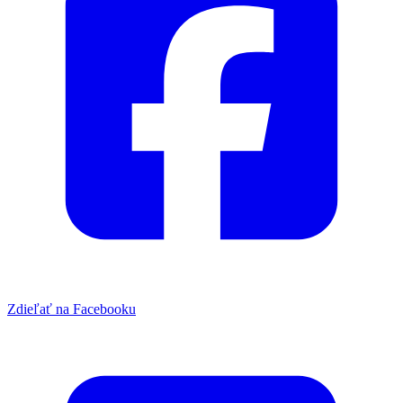
Zdieľať na Facebooku