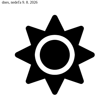
dnes, nedeľa 9. 8. 2026