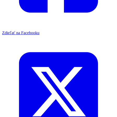
Zdieľať na Facebooku