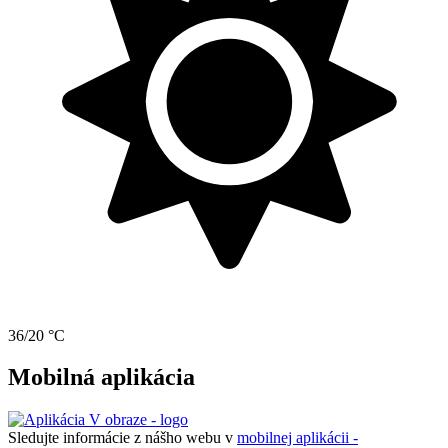
36/20 °C
Mobilná aplikácia
Sledujte informácie z nášho webu v
mobilnej aplikácii -