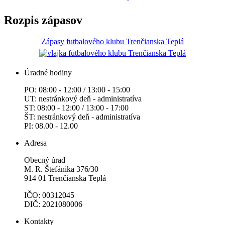
Rozpis zápasov
Zápasy futbalového klubu Trenčianska Teplá
Úradné hodiny
PO: 08:00 - 12:00 / 13:00 - 15:00
UT: nestránkový deň - administratíva
ST: 08:00 - 12:00 / 13:00 - 17:00
ŠT: nestránkový deň - administratíva
PI: 08.00 - 12.00
Adresa
Obecný úrad
M. R. Štefánika 376/30
914 01 Trenčianska Teplá
IČO: 00312045
DIČ: 2021080006
Kontakty