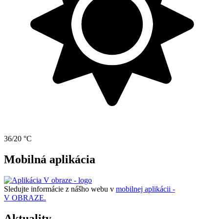
36/20 °C
Mobilná aplikácia
Sledujte informácie z nášho webu v
mobilnej aplikácii -
V OBRAZE.
Aktuality