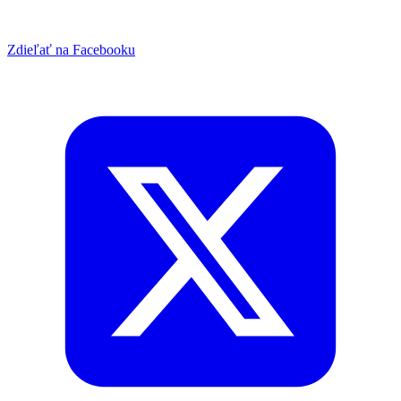
Zdieľať na Facebooku