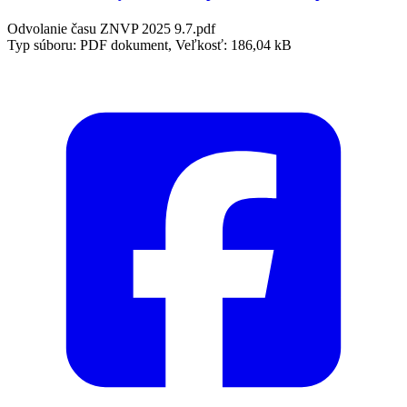
Odvolanie času ZNVP 2025 9.7.pdf
Typ súboru: PDF dokument, Veľkosť: 186,04 kB