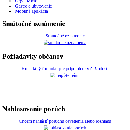
Organizácie
Gastro a ubytovanie
Mobilná aplikácia
Smútočné oznámenie
Smútočné oznámenie
Požiadavky občanov
Kontaktný formulár pre pripomienky či žiadosti
Nahlasovanie porúch
Chcem nahlásiť poruchu osvetlenia alebo rozhlasu