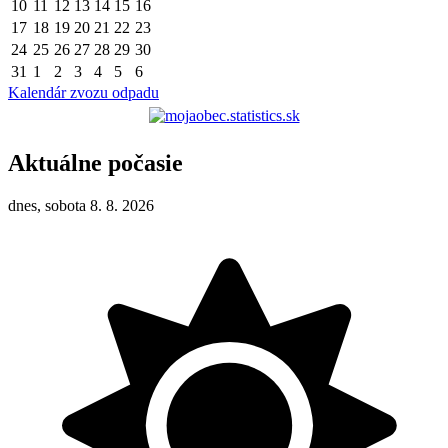
10
11
12
13
14
15
16
17
18
19
20
21
22
23
24
25
26
27
28
29
30
31
1
2
3
4
5
6
Kalendár zvozu odpadu
Aktuálne počasie
dnes, sobota 8. 8. 2026